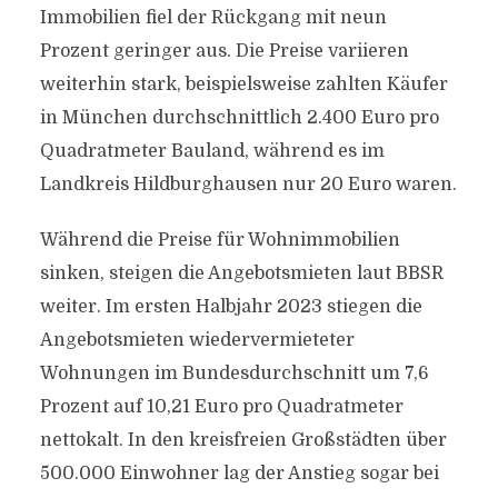
Immobilien fiel der Rückgang mit neun
Prozent geringer aus. Die Preise variieren
weiterhin stark, beispielsweise zahlten Käufer
in München durchschnittlich 2.400 Euro pro
Quadratmeter Bauland, während es im
Landkreis Hildburghausen nur 20 Euro waren.
Während die Preise für Wohnimmobilien
sinken, steigen die Angebotsmieten laut BBSR
weiter. Im ersten Halbjahr 2023 stiegen die
Angebotsmieten wiedervermieteter
Wohnungen im Bundesdurchschnitt um 7,6
Prozent auf 10,21 Euro pro Quadratmeter
nettokalt. In den kreisfreien Großstädten über
500.000 Einwohner lag der Anstieg sogar bei