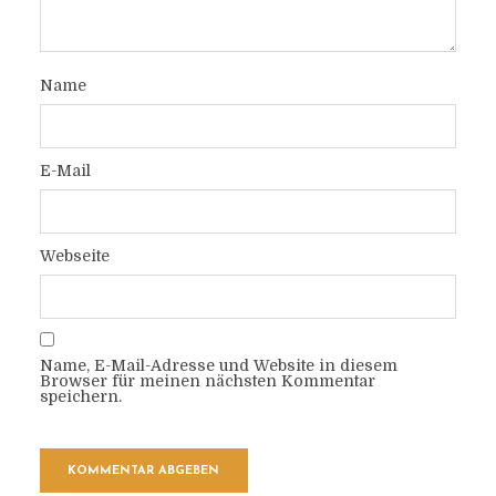
Name
E-Mail
Webseite
Name, E-Mail-Adresse und Website in diesem
Browser für meinen nächsten Kommentar
speichern.