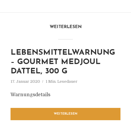
WEITERLESEN
LEBENSMITTELWARNUNG
– GOURMET MEDJOUL
DATTEL, 300 G
17. Januar 2020
1 Min. Lesedauer
Warnungsdetails
WEITERLESEN