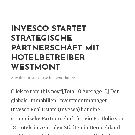
INVESCO STARTET
STRATEGISCHE
PARTNERSCHAFT MIT
HOTELBETREIBER
WESTMONT
2. März 2021
2 Min. Lesedauer
Click to rate this post![Total: 0 Average: 0] Der
globale Immobilien-Investmentmanager
Invesco Real Estate (Invesco) hat eine
strategische Partnerschaft für ein Portfolio von
13 Hotels in zentralen Städten in Deutschland