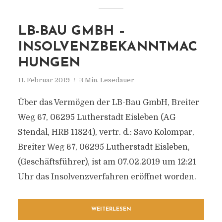
LB-BAU GMBH –
INSOLVENZBEKANNTMAC
HUNGEN
11. Februar 2019
3 Min. Lesedauer
Über das Vermögen der LB-Bau GmbH, Breiter
Weg 67, 06295 Lutherstadt Eisleben (AG
Stendal, HRB 11824), vertr. d.: Savo Kolompar,
Breiter Weg 67, 06295 Lutherstadt Eisleben,
(Geschäftsführer), ist am 07.02.2019 um 12:21
Uhr das Insolvenzverfahren eröffnet worden.
WEITERLESEN