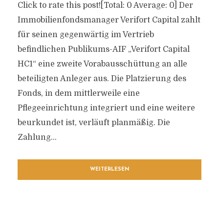
Click to rate this post![Total: 0 Average: 0] Der
Immobilienfondsmanager Verifort Capital zahlt
für seinen gegenwärtig im Vertrieb
befindlichen Publikums-AIF „Verifort Capital
HC1“ eine zweite Vorabausschüttung an alle
beteiligten Anleger aus. Die Platzierung des
Fonds, in dem mittlerweile eine
Pflegeeinrichtung integriert und eine weitere
beurkundet ist, verläuft planmäßig. Die
Zahlung...
WEITERLESEN