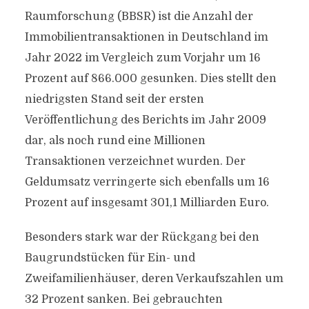
Raumforschung (BBSR) ist die Anzahl der
Immobilientransaktionen in Deutschland im
Jahr 2022 im Vergleich zum Vorjahr um 16
Prozent auf 866.000 gesunken. Dies stellt den
niedrigsten Stand seit der ersten
Veröffentlichung des Berichts im Jahr 2009
dar, als noch rund eine Millionen
Transaktionen verzeichnet wurden. Der
Geldumsatz verringerte sich ebenfalls um 16
Prozent auf insgesamt 301,1 Milliarden Euro.
Besonders stark war der Rückgang bei den
Baugrundstücken für Ein- und
Zweifamilienhäuser, deren Verkaufszahlen um
32 Prozent sanken. Bei gebrauchten