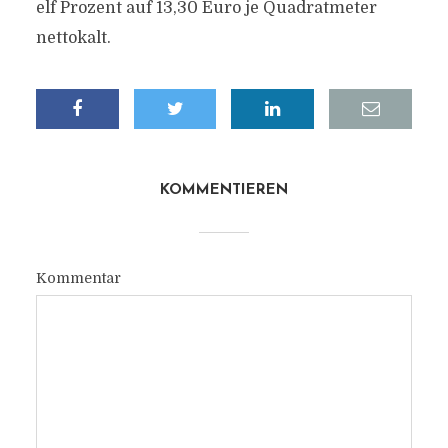
elf Prozent auf 13,30 Euro je Quadratmeter
nettokalt.
KOMMENTIEREN
Kommentar