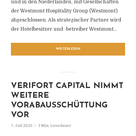
und in den Niederlanden, mit Gesellschaften
der Westmont Hospitality Group (Westmont)
abgeschlossen. Als strategischer Partner wird
der Hotelbesitzer und -betreiber Westmont...
WEITERLESEN
VERIFORT CAPITAL NIMMT
WEITERE
VORABAUSSCHÜTTUNG
VOR
7. Juli 2021
1 Min. Lesedauer