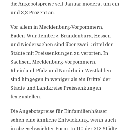
die Angebotspreise seit Januar moderat um ein
und 2,2 Prozent an.
Vor allem in Mecklenburg-Vorpommern,
Baden-Württemberg, Brandenburg, Hessen
und Niedersachen sind über zwei Drittel der
Städte mit Preissenkungen zu verorten. In
Sachsen, Mecklenburg-Vorpommern,
Rheinland-Pfalz und Nordrhein-Westfahlen
sind hingegen in weniger als ein Drittel der
Städte und Landkreise Preissenkungen
festzustellen.
Die Angebotspreise für Einfamilienhäuser
sehen eine ähnliche Entwicklung, wenn auch
in abgeschwächter Form. In 110 der 312 Städte