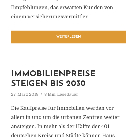
Empfehlungen, das erwarten Kunden von
einem Versicherungsvermittler.
WEITERLESEN
IMMOBILIENPREISE
STEIGEN BIS 2030
27. März 2018
3 Min. Lesedauer
Die Kaufpreise für Immobilien werden vor
allem in und um die urbanen Zentren weiter
ansteigen. In mehr als der Hälfte der 401
deutschen Kreise und Städte können Haus-