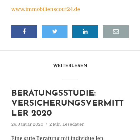
www.immobilienscout24.de
WEITERLESEN
BERATUNGSSTUDIE:
VERSICHERUNGSVERMITT
LER 2020
24. Januar 2020
2 Min. Lesedauer
Eine gute Beratung mit individuellen