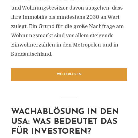
und Wohnungsbesitzer davon ausgehen, dass
ihre Immobilie bis mindestens 2030 an Wert
zulegt. Ein Grund für die große Nachfrage am
Wohnungsmarkt sind vor allem steigende
Einwohnerzahlen in den Metropolen und in
Süddeutschland.
WEITERLESEN
WACHABLÖSUNG IN DEN
USA: WAS BEDEUTET DAS
FÜR INVESTOREN?