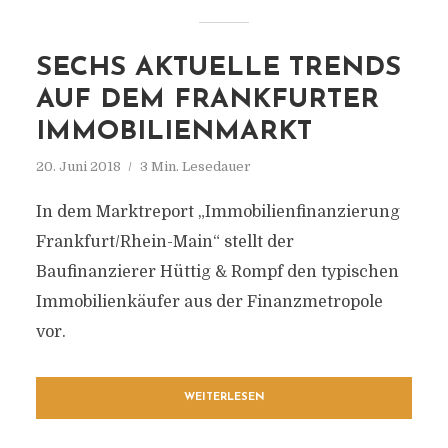
SECHS AKTUELLE TRENDS
AUF DEM FRANKFURTER
IMMOBILIENMARKT
20. Juni 2018
3 Min. Lesedauer
In dem Marktreport „Immobilienfinanzierung
Frankfurt/Rhein-Main“ stellt der
Baufinanzierer Hüttig & Rompf den typischen
Immobilienkäufer aus der Finanzmetropole
vor.
WEITERLESEN