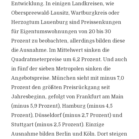
Entwicklung. In einigen Landkreisen, wie
Oberspreewald-Lausitz, Wartburgkreis oder
Herzogtum Lauenburg sind Preissenkungen
für Eigentumswohnungen von 20 bis 30
Prozent zu beobachten, allerdings bilden diese
die Ausnahme. Im Mittelwert sinken die
Quadratmeterpreise um 6,2 Prozent. Und auch
in fünf der sieben Metropolen sinken die
Angebotspreise. München sieht mit minus 7,0
Prozent den größten Preisrückgang seit
Jahresbeginn, gefolgt von Frankfurt am Main
(minus 5,9 Prozent), Hamburg (minus 4,5
Prozent), Düsseldorf (minus 2,7 Prozent) und
Stuttgart (minus 2,5 Prozent). Einzige
Ausnahme bilden Berlin und Köln. Dort steigen