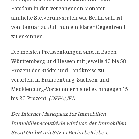
Potsdam in den vergangenen Monaten
ähnliche Steigerungsraten wie Berlin sah, ist
von Januar zu Juli nun ein klarer Gegentrend
zu erkennen.
Die meisten Preissenkungen sind in Baden-
Württemberg und Hessen mit jeweils 40 bis 50
Prozent der Städte und Landkreise zu
verorten, in Brandenburg, Sachsen und
Mecklenburg-Vorpommern sind es hingegen 15
bis 20 Prozent.
(DFPA/JF1)
Der Internet-Marktplatz für Immobilien
Immobilienscout24.de wird von der Immobilien
Scout GmbH mit Sitz in Berlin betrieben.