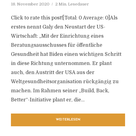
18. November 2020
2 Min. Lesedauer
Click to rate this post![Total: 0 Average: 0]Als
erstes nennt Galy den Neustart der US-
Wirtschaft: „Mit der Einrichtung eines
Beratungsausschusses für öffentliche
Gesundheit hat Biden einen wichtigen Schritt
in diese Richtung unternommen. Er plant
auch, den Austritt der USA aus der
Weltgesundheitsorganisation rückgängig zu
machen. Im Rahmen seiner „Build, Back,
Better“-Initiative plant er, die...
WEITERLESEN