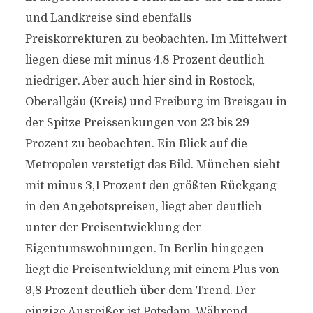
und Landkreise sind ebenfalls
Preiskorrekturen zu beobachten. Im Mittelwert
liegen diese mit minus 4,8 Prozent deutlich
niedriger. Aber auch hier sind in Rostock,
Oberallgäu (Kreis) und Freiburg im Breisgau in
der Spitze Preissenkungen von 23 bis 29
Prozent zu beobachten. Ein Blick auf die
Metropolen verstetigt das Bild. München sieht
mit minus 3,1 Prozent den größten Rückgang
in den Angebotspreisen, liegt aber deutlich
unter der Preisentwicklung der
Eigentumswohnungen. In Berlin hingegen
liegt die Preisentwicklung mit einem Plus von
9,8 Prozent deutlich über dem Trend. Der
einzige Ausreißer ist Potsdam. Während