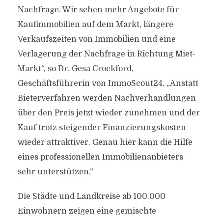
Nachfrage. Wir sehen mehr Angebote für
Kaufimmobilien auf dem Markt, längere
Verkaufszeiten von Immobilien und eine
Verlagerung der Nachfrage in Richtung Miet-
Markt“, so Dr. Gesa Crockford,
Geschäftsführerin von ImmoScout24. „Anstatt
Bieterverfahren werden Nachverhandlungen
über den Preis jetzt wieder zunehmen und der
Kauf trotz steigender Finanzierungskosten
wieder attraktiver. Genau hier kann die Hilfe
eines professionellen Immobilienanbieters
sehr unterstützen.“
Die Städte und Landkreise ab 100.000
Einwohnern zeigen eine gemischte