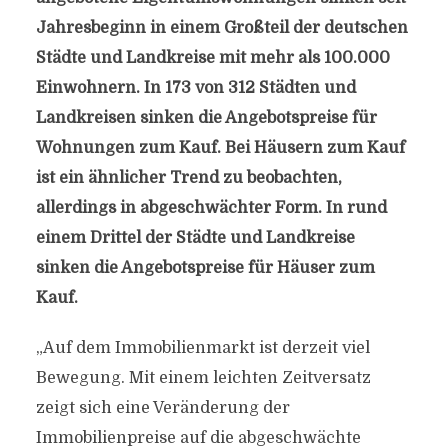
Jahresbeginn in einem Großteil der deutschen
Städte und Landkreise mit mehr als 100.000
Einwohnern. In 173 von 312 Städten und
Landkreisen sinken die Angebotspreise für
Wohnungen zum Kauf. Bei Häusern zum Kauf
ist ein ähnlicher Trend zu beobachten,
allerdings in abgeschwächter Form. In rund
einem Drittel der Städte und Landkreise
sinken die Angebotspreise für Häuser zum
Kauf.
„Auf dem Immobilienmarkt ist derzeit viel
Bewegung. Mit einem leichten Zeitversatz
zeigt sich eine Veränderung der
Immobilienpreise auf die abgeschwächte