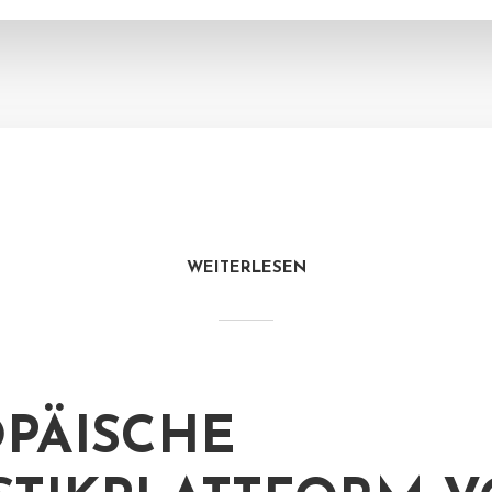
WEITERLESEN
PÄISCHE