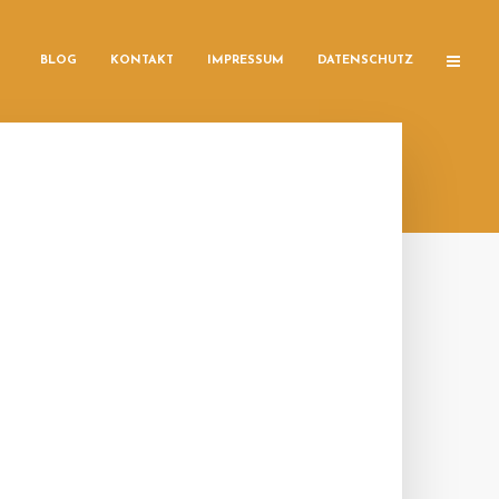
BLOG
KONTAKT
IMPRESSUM
DATENSCHUTZ
T