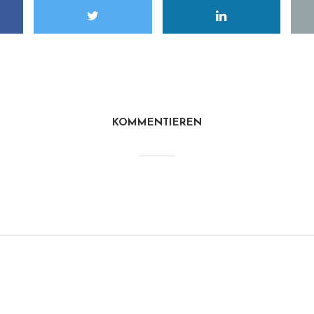
KOMMENTIEREN