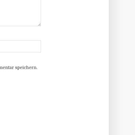
entar speichern.