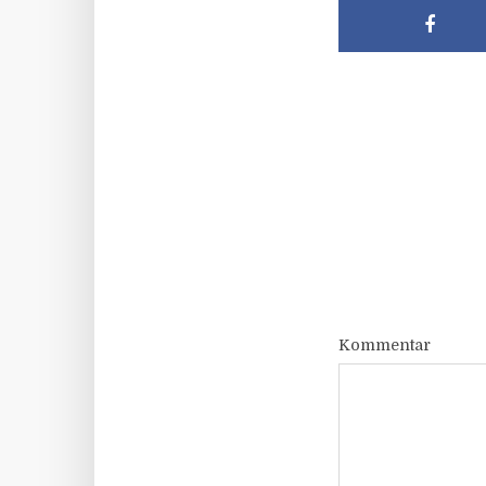
Kommentar