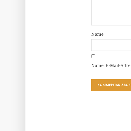
Name
Name, E-Mail-Adre