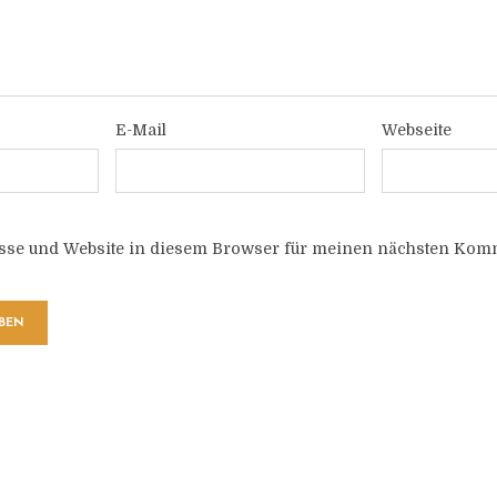
E-Mail
Webseite
sse und Website in diesem Browser für meinen nächsten Komm